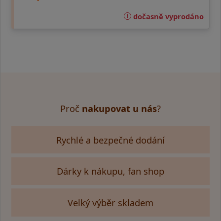
dočasně vyprodáno
Proč
nakupovat u nás
?
Rychlé a bezpečné dodání
Dárky k nákupu, fan shop
Velký výběr skladem