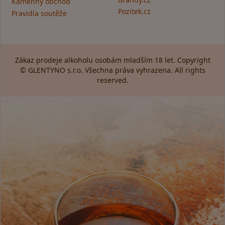
Kamenný obchod
Pozitek.cz
Pravidla soutěže
Zákaz prodeje alkoholu osobám mladším 18 let. Copyright
© GLENTYNO s.r.o. Všechna práva vyhrazena. All rights
reserved.