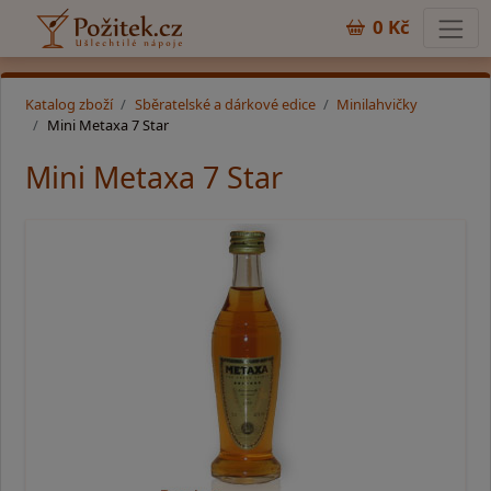
0 Kč
Katalog zboží
Sběratelské a dárkové edice
Minilahvičky
Mini Metaxa 7 Star
Mini Metaxa 7 Star