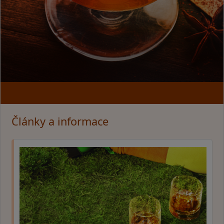
Články a informace